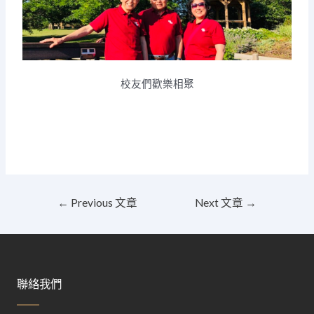
校友們歡樂相聚
←
Previous 文章
Next 文章
→
聯絡我們