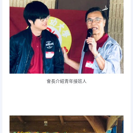
會長介紹青年接班人