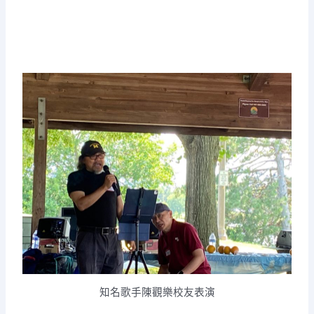
知名歌手陳觀樂校友表演