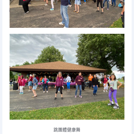
跳團體健康舞