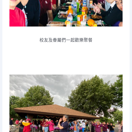
校友及眷屬們一起歡樂聚餐