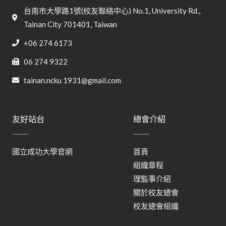
台南市大學路1號(校友聯絡中心) No.1, University Rd.,
Tainan City 701401, Taiwan
+06 274 6173
06 274 9322
tainan.ncku 1931@gmail.com
友好站台
總會介紹
國立成功大學官網
首頁
組織章程
理監事介紹
關於校友總會
校友總會組織