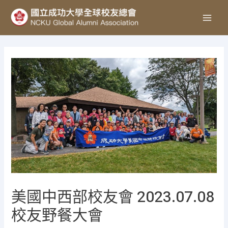
美國中西部校友會 2023.07.08
校友野餐大會