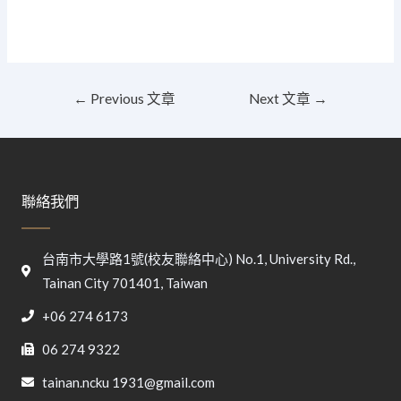
←
Previous 文章
Next 文章
→
聯絡我們
台南市大學路1號(校友聯絡中心) No.1, University Rd.,
Tainan City 701401, Taiwan
+06 274 6173
06 274 9322
tainan.ncku 1931@gmail.com