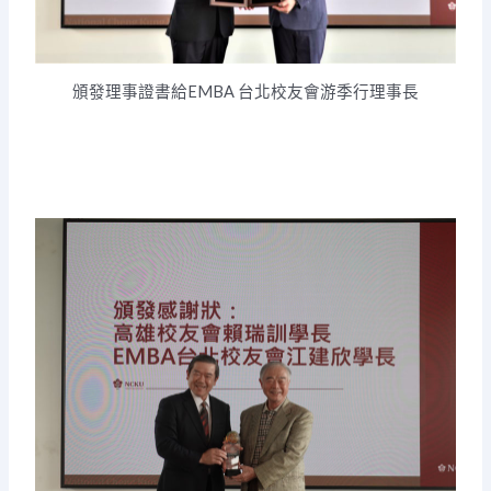
頒發理事證書給EMBA 台北校友會游季行理事長