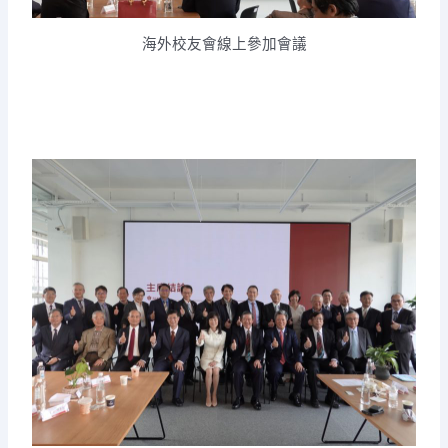
海外校友會線上參加會議