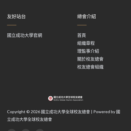
友好站台
總會介紹
國立成功大學官網
首頁
組織章程
理監事介紹
關於校友總會
校友總會組織
Copyright © 2026 國立成功大學全球校友總會 | Powered by 國
立成功大學全球校友總會