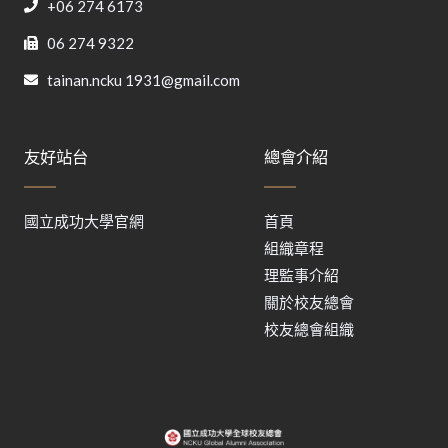
+06 274 6173
06 274 9322
tainan.ncku 1931@gmail.com
友好站台
總會介紹
國立成功大學官網
首頁
組織章程
理監事介紹
關於校友總會
校友總會組織